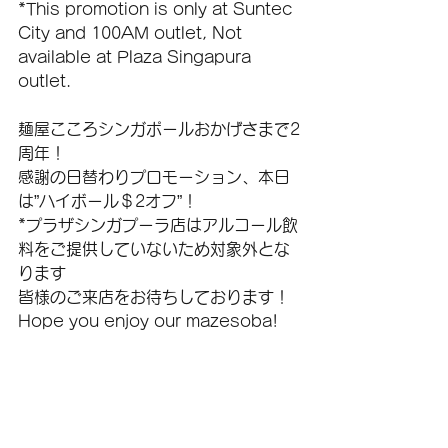
*This promotion is only at Suntec 
City and 100AM outlet, Not 
available at Plaza Singapura 
outlet.
麺屋こころシンガポールおかげさまで2
周年！
感謝の日替わりプロモーション、本日
は”ハイボール＄2オフ”！
*プラザシンガプーラ店はアルコール飲
料をご提供していないため対象外とな
ります
皆様のご来店をお待ちしております！
Hope you enjoy our mazesoba!