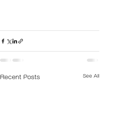
See All
Recent Posts