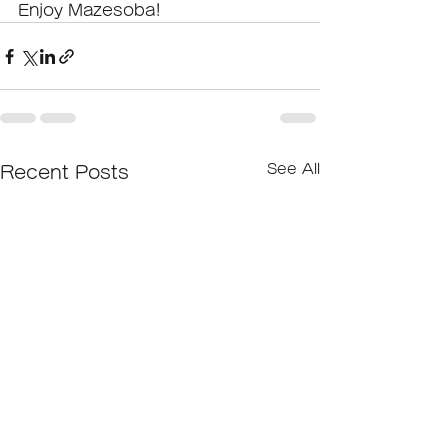
Enjoy Mazesoba!
See All
Recent Posts