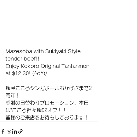
Mazesoba with Sukiyaki Style 
tender beef!!
Enjoy Kokoro Original Tantanmen 
at $12.30! (^o^)/
麺屋こころシンガポールおかげさまで2
周年！
感謝の日替わりプロモーション、本日
は”こころ担々麺$2オフ！！
皆様のご来店をお待ちしております！