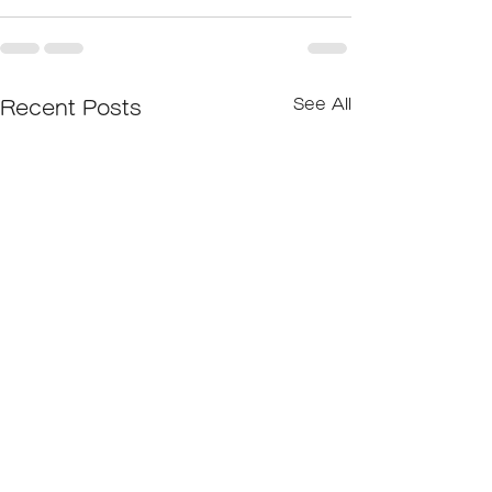
See All
Recent Posts