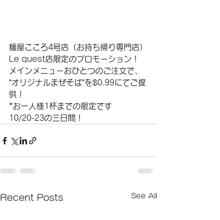
麺屋こころ4号店（お持ち帰り専門店）
Le quest店限定のプロモーション！
メインメニューおひとつのご注文で、
”オリジナルまぜそば”を$0.99にてご提
供！
*お一人様1杯までの限定です
10/20-23の三日間！
See All
Recent Posts