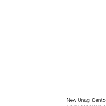
New Unagi Bento