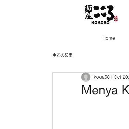
Home
全ての記事
koga581
Oct 20
Menya K