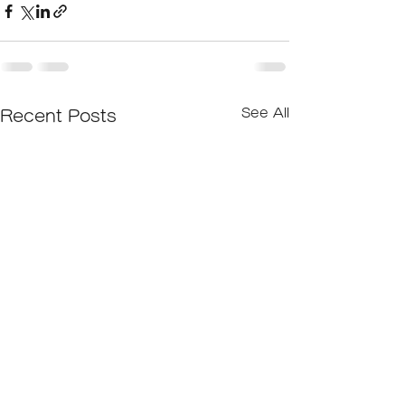
See All
Recent Posts